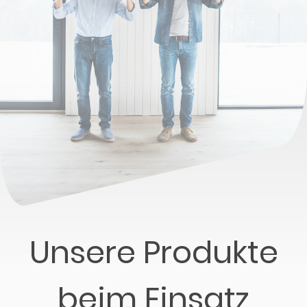
Unsere Produkte
beim Einsatz